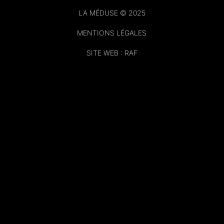
LA MÉDUSE © 2025
MENTIONS LÉGALES
SITE WEB : RAF