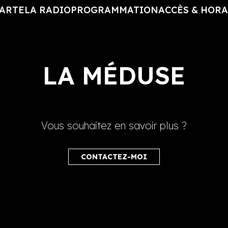
CARTE
LA RADIO
PROGRAMMATION
ACCÈS & HORA
LA MÉDUSE
Vous souhaitez en savoir plus ?
CONTACTEZ-MOI