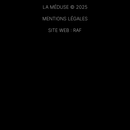
LA MÉDUSE © 2025
MENTIONS LÉGALES
SITE WEB : RAF