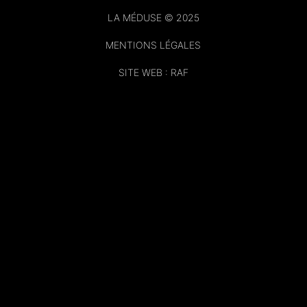
LA MÉDUSE © 2025
MENTIONS LÉGALES
SITE WEB : RAF